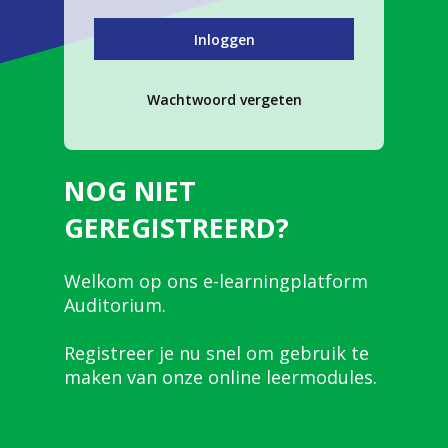
Wachtwoord vergeten
NOG NIET
GEREGISTREERD?
Welkom op ons e-learningplatform
Auditorium.
Registreer je nu snel om gebruik te
maken van onze online leermodules.